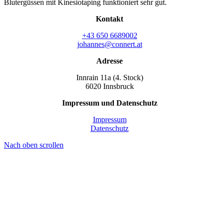
Blutergüssen mit Kinesiotaping funktioniert sehr gut.
Kontakt
+43 650 6689002
johannes@connert.at
Adresse
Innrain 11a (4. Stock)
6020 Innsbruck
Impressum und Datenschutz
Impressum
Datenschutz
Nach oben scrollen