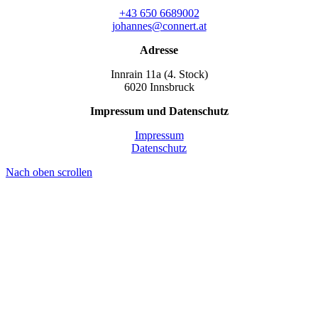
+43 650 6689002
johannes@connert.at
Adresse
Innrain 11a (4. Stock)
6020 Innsbruck
Impressum und Datenschutz
Impressum
Datenschutz
Nach oben scrollen